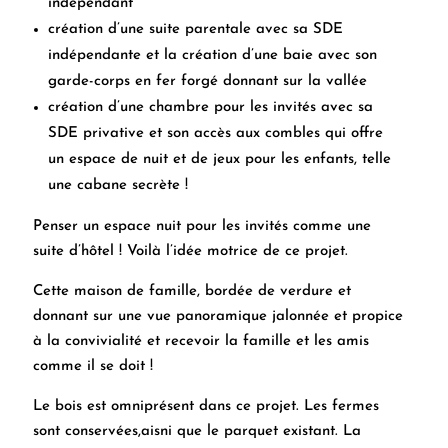
indépendant
création d’une suite parentale avec sa SDE
indépendante et la création d’une baie avec son
garde-corps en fer forgé donnant sur la vallée
création d’une chambre pour les invités avec sa
SDE privative et son accès aux combles qui offre
un espace de nuit et de jeux pour les enfants, telle
une cabane secrète !
Penser un espace nuit pour les invités
comme une
suite d’hôtel !
Voilà l’idée motrice de ce projet.
Cette maison de famille, bordée de verdure et
donnant sur une vue panoramique jalonnée et propice
à la convivialité et recevoir la famille et les amis
comme il se doit !
Le bois est omniprésent dans ce projet.
Les fermes
sont conservées,aisni que le parquet existant. La