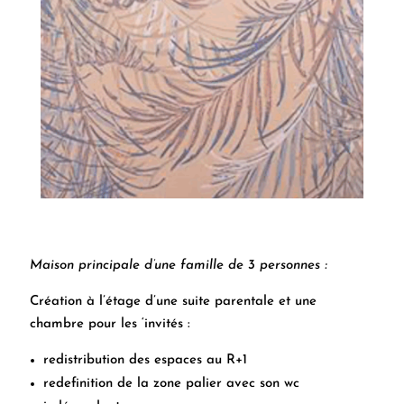
Maison principale d’une famille de 3 personnes :
Création à l’étage d’une suite parentale et une
chambre pour les ‘invités :
redistribution des espaces au R+1
redefinition de la zone palier avec son wc