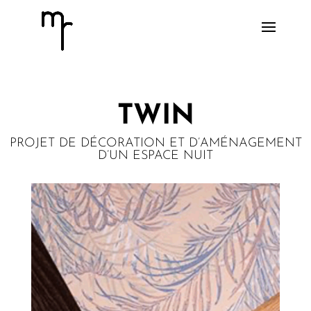
TWIN
PROJET DE DÉCORATION ET D’AMÉNAGEMENT
D’UN ESPACE NUIT