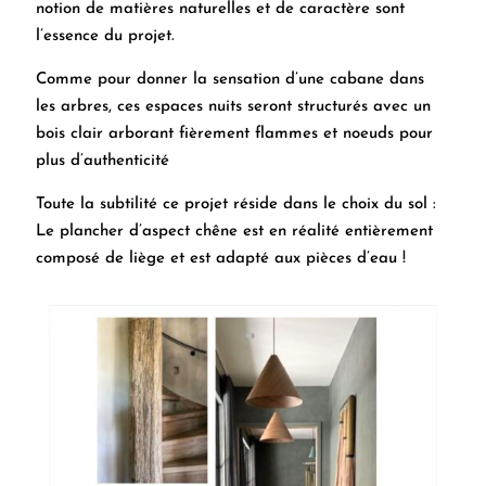
notion de matières naturelles et de caractère sont
l’essence du projet.
Comme pour donner la sensation d’une cabane dans
les arbres, ces espaces nuits seront structurés avec un
bois clair arborant fièrement flammes et noeuds pour
plus d’authenticité
Toute la subtilité ce projet réside dans le choix du sol :
Le plancher d’aspect chêne est en réalité entièrement
composé de liège et est adapté aux pièces d’eau !