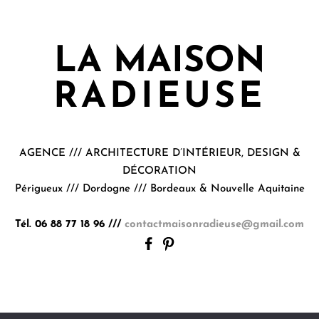
LA MAISON
RADIEUSE
AGENCE /// ARCHITECTURE D’INTÉRIEUR, DESIGN &
DÉCORATION
Périgueux /// Dordogne /// Bordeaux & Nouvelle Aquitaine
Tél. 06 88 77 18 96 ///
contactmaisonradieuse@gmail.com