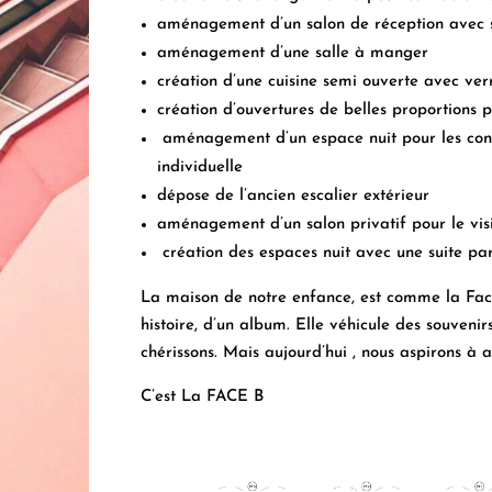
aménagement d’un salon de réception avec so
aménagement d’une salle à manger
création d’une cuisine semi ouverte avec ver
création d’ouvertures de belles proportions
aménagement d’un espace nuit pour les con
individuelle
dépose de l’ancien escalier extérieur
aménagement d’un salon privatif pour le vis
création des espaces nuit avec une suite pa
La maison de notre enfance, est comme la Fac
histoire, d’un album.
Elle véhicule des souvenir
chérissons.
Mais aujourd’hui ,
nous aspirons à 
C’est La FACE B